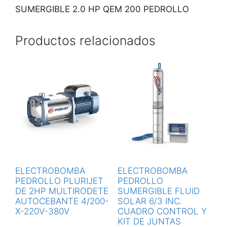
SUMERGIBLE 2.0 HP QEM 200 PEDROLLO
Productos relacionados
ELECTROBOMBA
ELECTROBOMBA
PEDROLLO PLURIJET
PEDROLLO
DE 2HP MULTIRODETE
SUMERGIBLE FLUID
AUTOCEBANTE 4/200-
SOLAR 6/3 INC.
X-220V-380V
CUADRO CONTROL Y
KIT DE JUNTAS