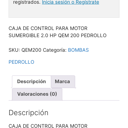
registrados.
Inicia sesión o Regístrate
CAJA DE CONTROL PARA MOTOR
SUMERGIBLE 2.0 HP QEM 200 PEDROLLO
SKU:
QEM200
Categoría:
BOMBAS
PEDROLLO
Descripción
Marca
Valoraciones (0)
Descripción
CAJA DE CONTROL PARA MOTOR