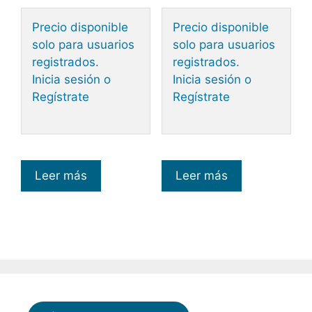
Precio disponible
Precio disponible
solo para usuarios
solo para usuarios
registrados.
registrados.
Inicia sesión o
Inicia sesión o
Regístrate
Regístrate
Leer más
Leer más