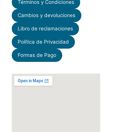
Términos y Condiciones
Cambios y devoluciones
Libro de reclamaciones
Política de Privacidad
Formas de Pago