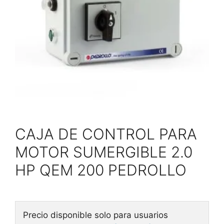
CAJA DE CONTROL PARA
MOTOR SUMERGIBLE 2.0
HP QEM 200 PEDROLLO
Precio disponible solo para usuarios