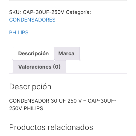
SKU:
CAP-30UF-250V
Categoría:
CONDENSADORES
PHILIPS
Descripción
Marca
Valoraciones (0)
Descripción
CONDENSADOR 30 UF 250 V – CAP-30UF-
250V PHILIPS
Productos relacionados