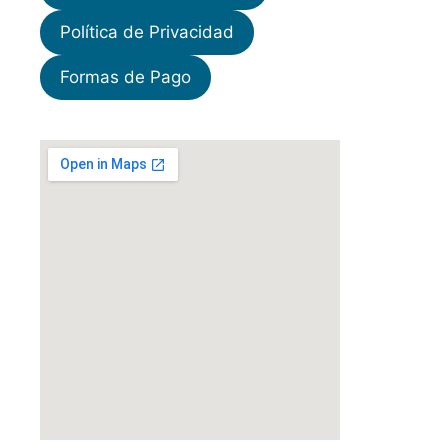
Política de Privacidad
Formas de Pago