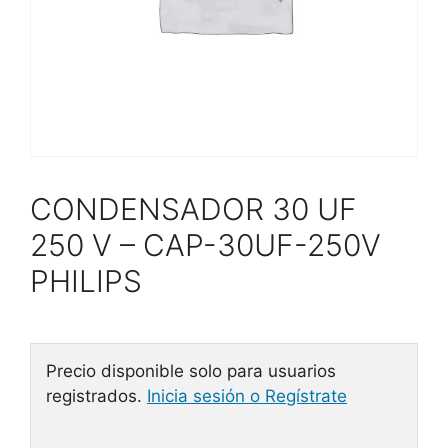
CONDENSADOR 30 UF
250 V – CAP-30UF-250V
PHILIPS
Precio disponible solo para usuarios
registrados.
Inicia sesión o Regístrate