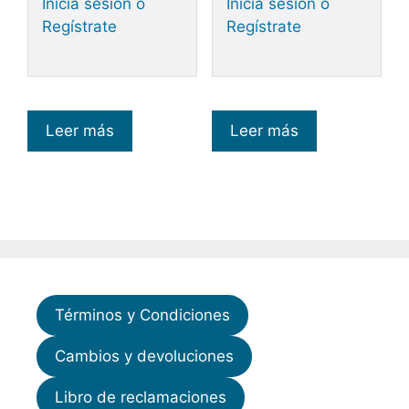
Inicia sesión o
Inicia sesión o
Regístrate
Regístrate
Leer más
Leer más
Términos y Condiciones
Cambios y devoluciones
Libro de reclamaciones