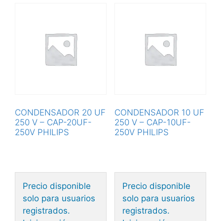
CONDENSADOR 20 UF
CONDENSADOR 10 UF
250 V – CAP-20UF-
250 V – CAP-10UF-
250V PHILIPS
250V PHILIPS
Precio disponible
Precio disponible
solo para usuarios
solo para usuarios
registrados.
registrados.