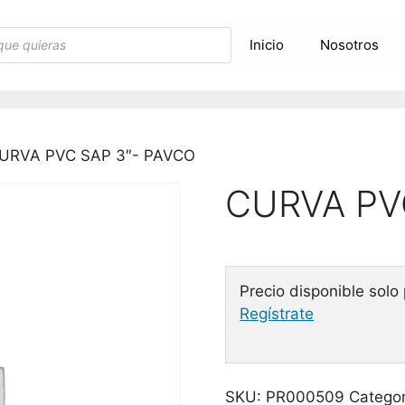
Inicio
Nosotros
URVA PVC SAP 3″- PAVCO
CURVA PV
Precio disponible solo
Regístrate
SKU:
PR000509
Categor