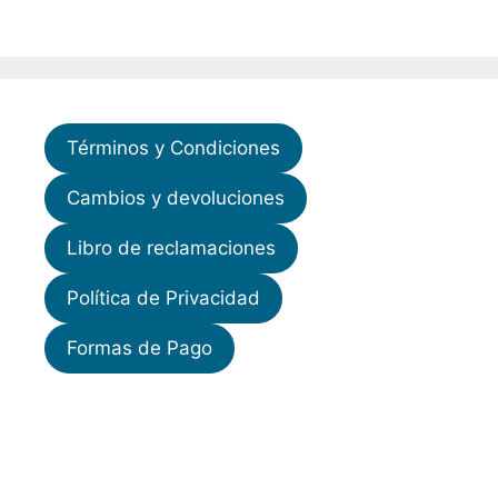
Términos y Condiciones
Cambios y devoluciones
Libro de reclamaciones
Política de Privacidad
Formas de Pago