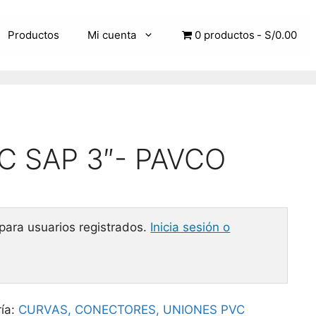
Productos
Mi cuenta
0 productos
S/0.00
C SAP 3″- PAVCO
 para usuarios registrados.
Inicia sesión o
ía:
CURVAS, CONECTORES, UNIONES PVC