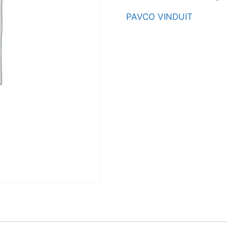
PAVCO VINDUIT