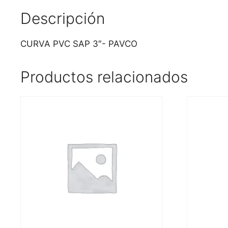
Descripción
CURVA PVC SAP 3″- PAVCO
Productos relacionados