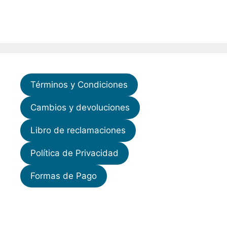
Términos y Condiciones
Cambios y devoluciones
Libro de reclamaciones
Política de Privacidad
Formas de Pago