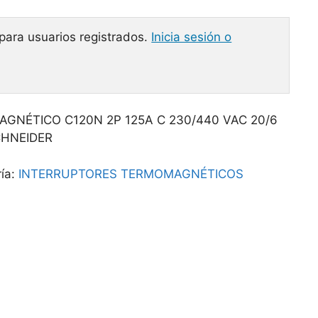
 para usuarios registrados.
Inicia sesión o
GNÉTICO C120N 2P 125A C 230/440 VAC 20/6
CHNEIDER
ía:
INTERRUPTORES TERMOMAGNÉTICOS