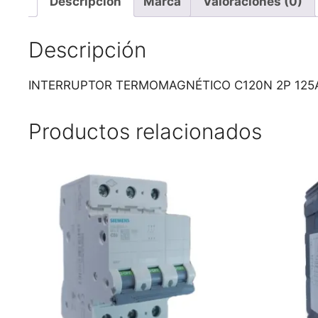
Descripción
Marca
Valoraciones (0)
Descripción
INTERRUPTOR TERMOMAGNÉTICO C120N 2P 125A 
Productos relacionados