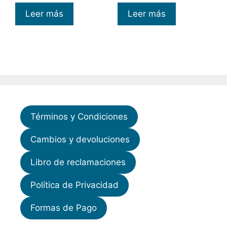
Leer más
Leer más
Términos y Condiciones
Cambios y devoluciones
Libro de reclamaciones
Política de Privacidad
Formas de Pago