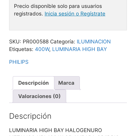
Precio disponible solo para usuarios
registrados.
Inicia sesión o Regístrate
SKU:
PR000588
Categoría:
ILUMINACION
Etiquetas:
400W
,
LUMINARIA HIGH BAY
PHILIPS
Descripción
Marca
Valoraciones (0)
Descripción
LUMINARIA HIGH BAY HALOGENURO