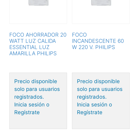
FOCO AHORRADOR 20
FOCO
WATT LUZ CALIDA
INCANDESCENTE 60
ESSENTIAL LUZ
W 220 V. PHILIPS
AMARILLA PHILIPS
Precio disponible
Precio disponible
solo para usuarios
solo para usuarios
registrados.
registrados.
Inicia sesión o
Inicia sesión o
Regístrate
Regístrate