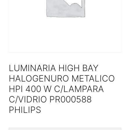
LUMINARIA HIGH BAY
HALOGENURO METALICO
HPI 400 W C/LAMPARA
C/VIDRIO PR000588
PHILIPS