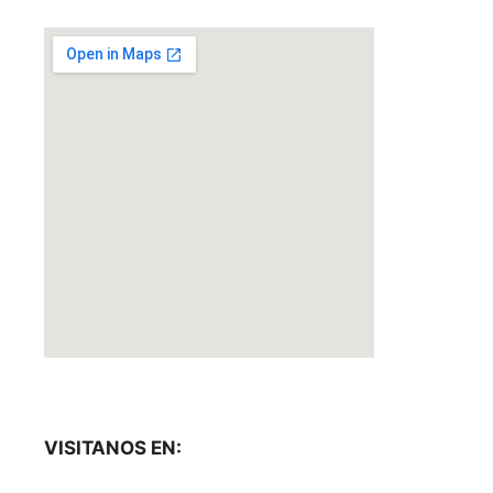
VISITANOS EN: