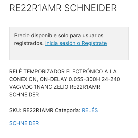
RE22R1AMR SCHNEIDER
Precio disponible solo para usuarios
registrados.
Inicia sesión o Regístrate
RELÉ TEMPORIZADOR ELECTRÓNICO A LA
CONEXION, ON-DELAY 0.05S-300H 24-240
VAC/VDC 1NANC ZELIO RE22R1AMR
SCHNEIDER
SKU:
RE22R1AMR
Categoría:
RELÉS
SCHNEIDER