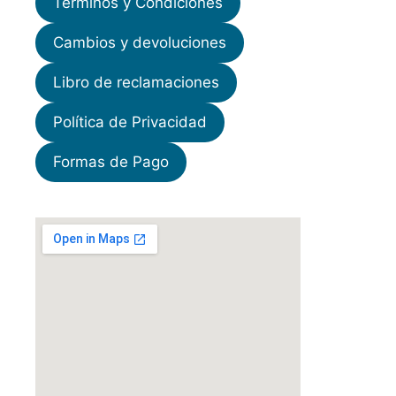
Términos y Condiciones
Cambios y devoluciones
Libro de reclamaciones
Política de Privacidad
Formas de Pago