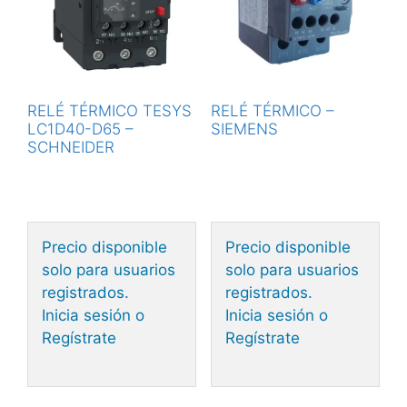
RELÉ TÉRMICO TESYS
RELÉ TÉRMICO –
LC1D40-D65 –
SIEMENS
SCHNEIDER
Precio disponible
Precio disponible
solo para usuarios
solo para usuarios
registrados.
registrados.
Inicia sesión o
Inicia sesión o
Regístrate
Regístrate