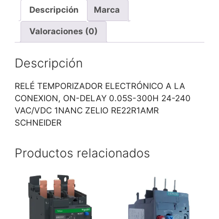
Descripción
Marca
Valoraciones (0)
Descripción
RELÉ TEMPORIZADOR ELECTRÓNICO A LA
CONEXION, ON-DELAY 0.05S-300H 24-240
VAC/VDC 1NANC ZELIO RE22R1AMR
SCHNEIDER
Productos relacionados