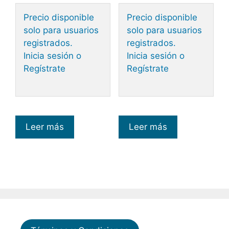
Precio disponible
Precio disponible
solo para usuarios
solo para usuarios
registrados.
registrados.
Inicia sesión o
Inicia sesión o
Regístrate
Regístrate
Leer más
Leer más