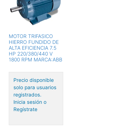
MOTOR TRIFASICO
HIERRO FUNDIDO DE
ALTA EFICIENCIA 7.5
HP 220/380/440 V
1800 RPM MARCA:ABB
Precio disponible
solo para usuarios
registrados.
Inicia sesión o
Regístrate