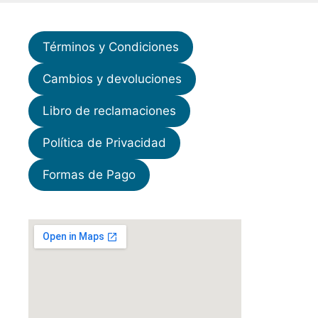
Términos y Condiciones
Cambios y devoluciones
Libro de reclamaciones
Política de Privacidad
Formas de Pago