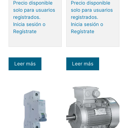
Precio disponible
Precio disponible
solo para usuarios
solo para usuarios
registrados.
registrados.
Inicia sesión o
Inicia sesión o
Regístrate
Regístrate
Leer más
Leer más