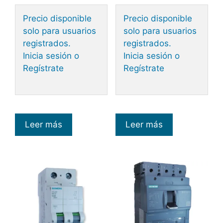
Precio disponible
Precio disponible
solo para usuarios
solo para usuarios
registrados.
registrados.
Inicia sesión o
Inicia sesión o
Regístrate
Regístrate
Leer más
Leer más