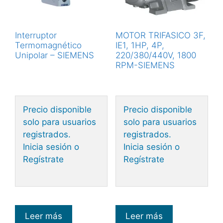
Interruptor
MOTOR TRIFASICO 3F,
Termomagnético
IE1, 1HP, 4P,
Unipolar – SIEMENS
220/380/440V, 1800
RPM-SIEMENS
Precio disponible
Precio disponible
solo para usuarios
solo para usuarios
registrados.
registrados.
Inicia sesión o
Inicia sesión o
Regístrate
Regístrate
Leer más
Leer más