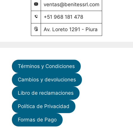
ventas@benitessrl.com
+51 968 181 478
Av. Loreto 1291 - Piura
Términos y Condiciones
Cambios y devoluciones
Libro de reclamaciones
Política de Privacidad
Formas de Pago