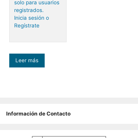
solo para usuarios
registrados.
Inicia sesión o
Regístrate
Leer más
Información de Contacto