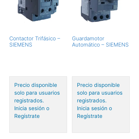
Contactor Trifásico –
Guardamotor
SIEMENS
Automático – SIEMENS
Precio disponible
Precio disponible
solo para usuarios
solo para usuarios
registrados.
registrados.
Inicia sesión o
Inicia sesión o
Regístrate
Regístrate