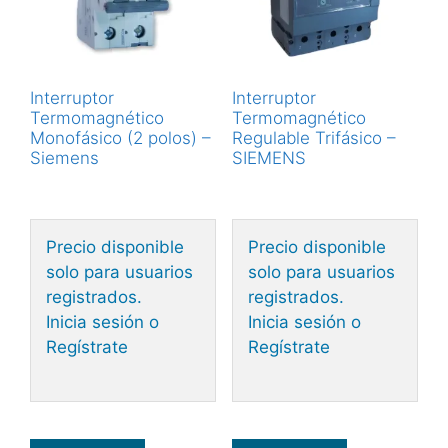
Interruptor
Interruptor
Termomagnético
Termomagnético
Monofásico (2 polos) –
Regulable Trifásico –
Siemens
SIEMENS
Precio disponible
Precio disponible
solo para usuarios
solo para usuarios
registrados.
registrados.
Inicia sesión o
Inicia sesión o
Regístrate
Regístrate