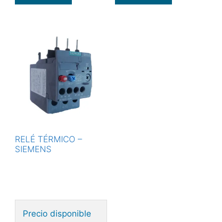
RELÉ TÉRMICO –
SIEMENS
Precio disponible