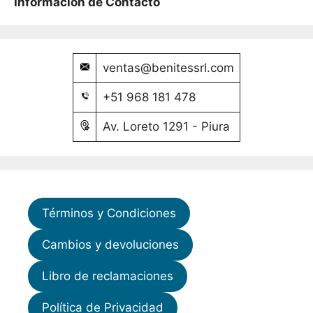
Información de Contacto
ventas@benitessrl.com
+51 968 181 478
Av. Loreto 1291 - Piura
Términos y Condiciones
Cambios y devoluciones
Libro de reclamaciones
Política de Privacidad