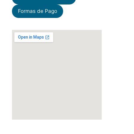
Formas de Pago