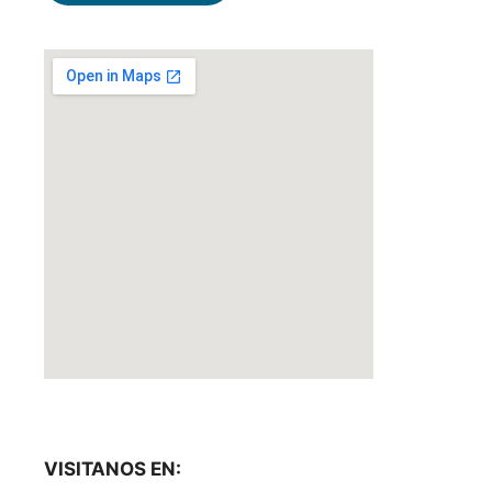
VISITANOS EN: