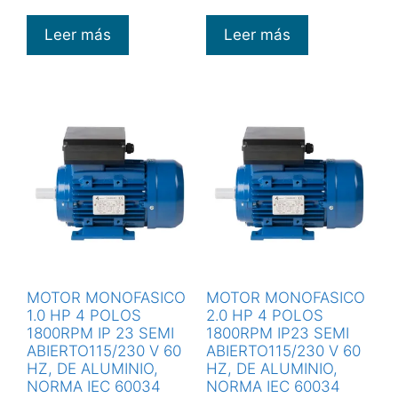
Leer más
Leer más
MOTOR MONOFASICO
MOTOR MONOFASICO
1.0 HP 4 POLOS
2.0 HP 4 POLOS
1800RPM IP 23 SEMI
1800RPM IP23 SEMI
ABIERTO115/230 V 60
ABIERTO115/230 V 60
HZ, DE ALUMINIO,
HZ, DE ALUMINIO,
NORMA IEC 60034
NORMA IEC 60034