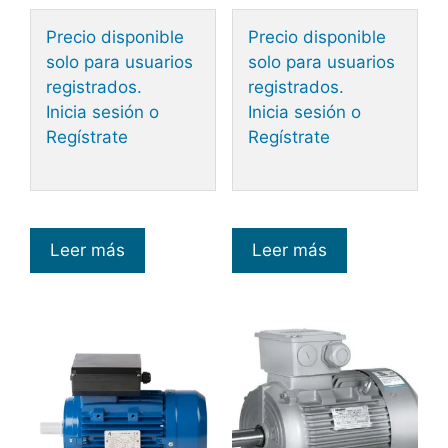
Precio disponible
Precio disponible
solo para usuarios
solo para usuarios
registrados.
registrados.
Inicia sesión o
Inicia sesión o
Regístrate
Regístrate
Leer más
Leer más