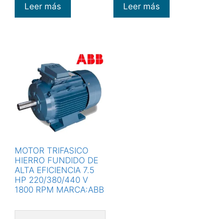
Leer más
Leer más
MOTOR TRIFASICO
HIERRO FUNDIDO DE
ALTA EFICIENCIA 7.5
HP 220/380/440 V
1800 RPM MARCA:ABB