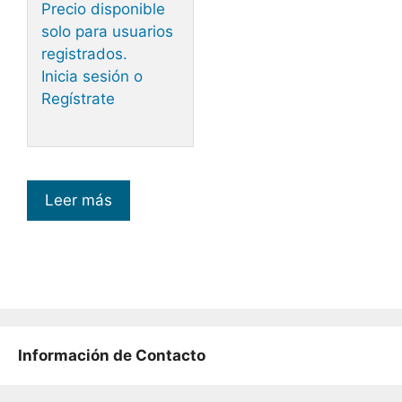
Precio disponible
solo para usuarios
registrados.
Inicia sesión o
Regístrate
Leer más
Información de Contacto