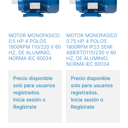
MOTOR MONOFASICO
MOTOR MONOFASICO
0.5 HP 4 POLOS
0.75 HP 4 POLOS
1800RPM 110/220 V 60
1800RPM IP23 SEMI
HZ, DE ALUMINIO,
ABIERTO115/230 V 60
NORMA IEC 60034
HZ, DE ALUMINIO,
NORMA IEC 60034
Precio disponible
Precio disponible
solo para usuarios
solo para usuarios
registrados.
registrados.
Inicia sesión o
Inicia sesión o
Regístrate
Regístrate