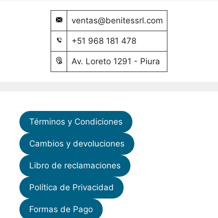
ventas@benitessrl.com
+51 968 181 478
Av. Loreto 1291 - Piura
Términos y Condiciones
Cambios y devoluciones
Libro de reclamaciones
Política de Privacidad
Formas de Pago