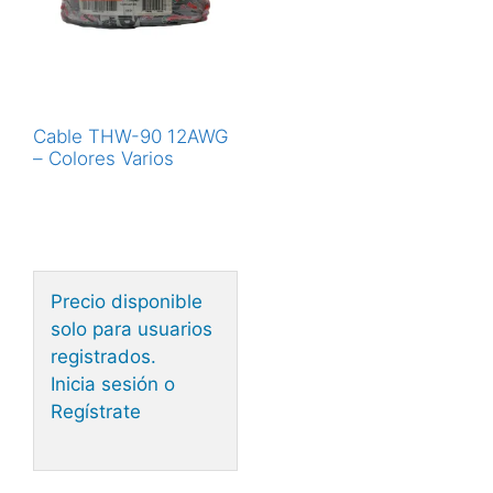
Cable THW-90 12AWG
– Colores Varios
Precio disponible
solo para usuarios
registrados.
Inicia sesión o
Regístrate