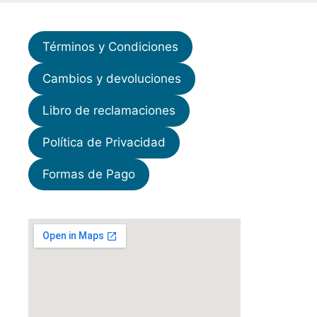
Términos y Condiciones
Cambios y devoluciones
Libro de reclamaciones
Política de Privacidad
Formas de Pago