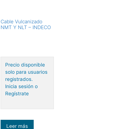
Cable Vulcanizado
NMT Y NLT – INDECO
Precio disponible
solo para usuarios
registrados.
Inicia sesión o
Regístrate
Leer más