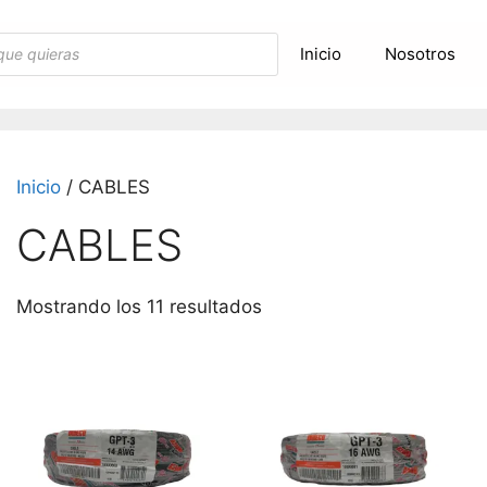
Inicio
Nosotros
Inicio
/ CABLES
CABLES
Mostrando los 11 resultados