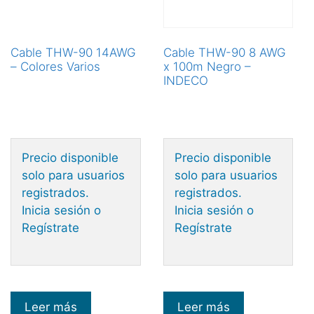
Cable THW-90 14AWG
Cable THW-90 8 AWG
– Colores Varios
x 100m Negro –
INDECO
Precio disponible
Precio disponible
solo para usuarios
solo para usuarios
registrados.
registrados.
Inicia sesión o
Inicia sesión o
Regístrate
Regístrate
Leer más
Leer más