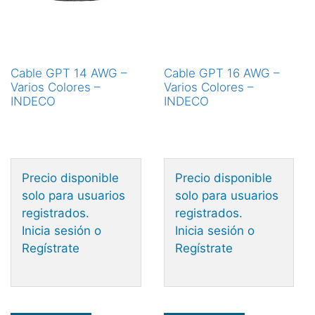
Cable GPT 14 AWG –
Cable GPT 16 AWG –
Varios Colores –
Varios Colores –
INDECO
INDECO
Precio disponible
Precio disponible
solo para usuarios
solo para usuarios
registrados.
registrados.
Inicia sesión o
Inicia sesión o
Regístrate
Regístrate