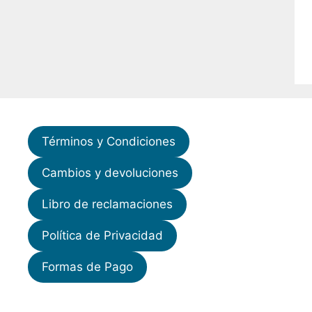
Términos y Condiciones
Cambios y devoluciones
Libro de reclamaciones
Política de Privacidad
Formas de Pago