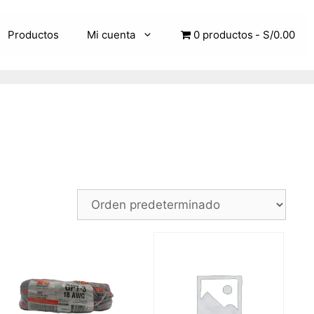
Productos
Mi cuenta
0 productos
S/0.00