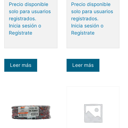
Precio disponible
Precio disponible
solo para usuarios
solo para usuarios
registrados.
registrados.
Inicia sesión o
Inicia sesión o
Regístrate
Regístrate
Leer más
Leer más