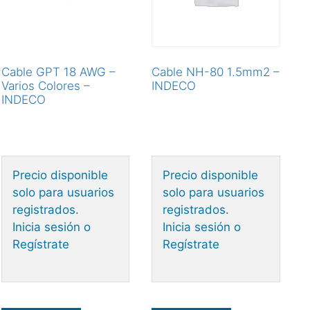
Cable GPT 18 AWG –
Cable NH-80 1.5mm2 –
Varios Colores –
INDECO
INDECO
Precio disponible
Precio disponible
solo para usuarios
solo para usuarios
registrados.
registrados.
Inicia sesión o
Inicia sesión o
Regístrate
Regístrate