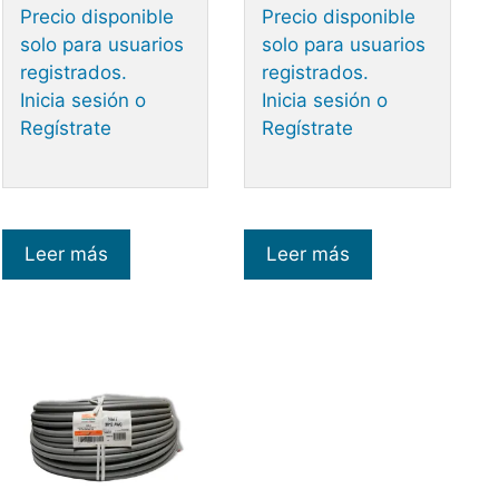
Precio disponible
Precio disponible
solo para usuarios
solo para usuarios
registrados.
registrados.
Inicia sesión o
Inicia sesión o
Regístrate
Regístrate
Leer más
Leer más