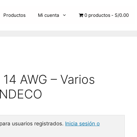
Productos
Mi cuenta
0 productos
S/0.00
 14 AWG – Varios
 INDECO
 para usuarios registrados.
Inicia sesión o