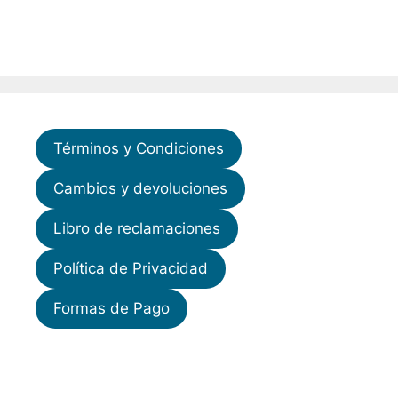
Términos y Condiciones
Cambios y devoluciones
Libro de reclamaciones
Política de Privacidad
Formas de Pago