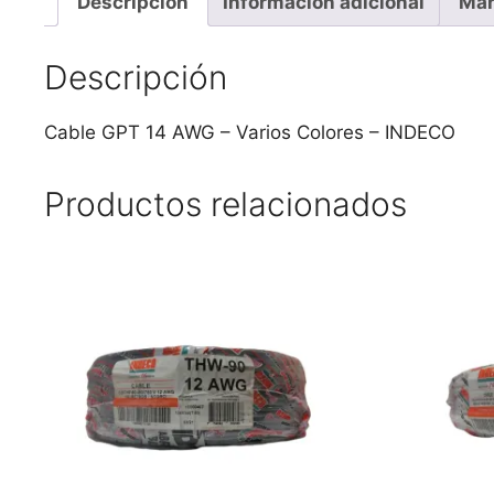
Descripción
Información adicional
Mar
Descripción
Cable GPT 14 AWG – Varios Colores – INDECO
Productos relacionados