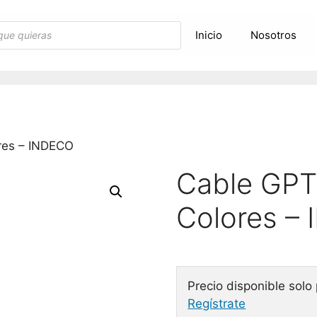
Inicio
Nosotros
res – INDECO
Cable GPT
Colores –
Precio disponible solo
Regístrate