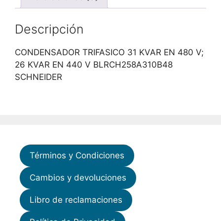
Descripción
CONDENSADOR TRIFASICO 31 KVAR EN 480 V;
26 KVAR EN 440 V BLRCH258A310B48
SCHNEIDER
Términos y Condiciones
Cambios y devoluciones
Libro de reclamaciones