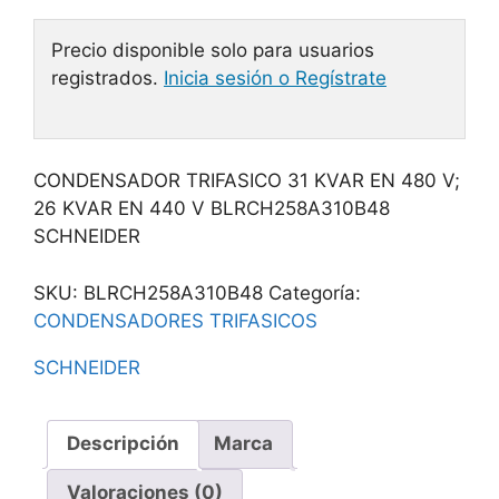
Precio disponible solo para usuarios
registrados.
Inicia sesión o Regístrate
CONDENSADOR TRIFASICO 31 KVAR EN 480 V;
26 KVAR EN 440 V BLRCH258A310B48
SCHNEIDER
SKU:
BLRCH258A310B48
Categoría:
CONDENSADORES TRIFASICOS
SCHNEIDER
Descripción
Marca
Valoraciones (0)