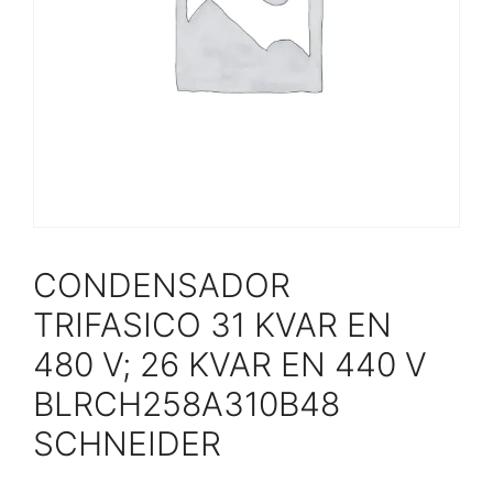
CONDENSADOR
TRIFASICO 31 KVAR EN
480 V; 26 KVAR EN 440 V
BLRCH258A310B48
SCHNEIDER