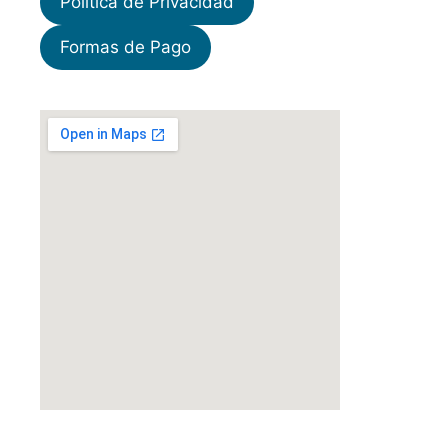
Política de Privacidad
Formas de Pago