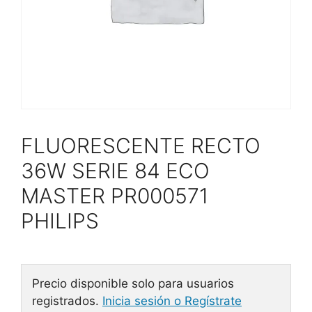
FLUORESCENTE RECTO
36W SERIE 84 ECO
MASTER PR000571
PHILIPS
Precio disponible solo para usuarios
registrados.
Inicia sesión o Regístrate