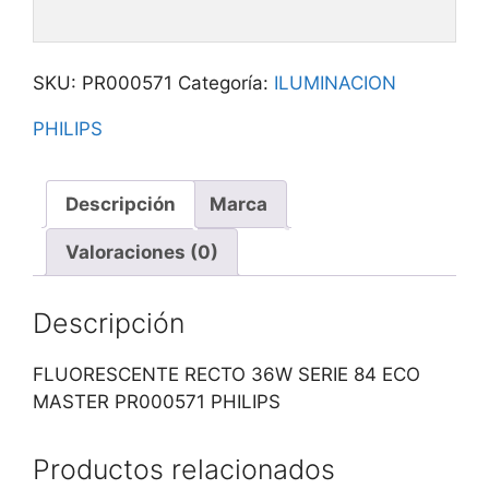
SKU:
PR000571
Categoría:
ILUMINACION
PHILIPS
Descripción
Marca
Valoraciones (0)
Descripción
FLUORESCENTE RECTO 36W SERIE 84 ECO
MASTER PR000571 PHILIPS
Productos relacionados