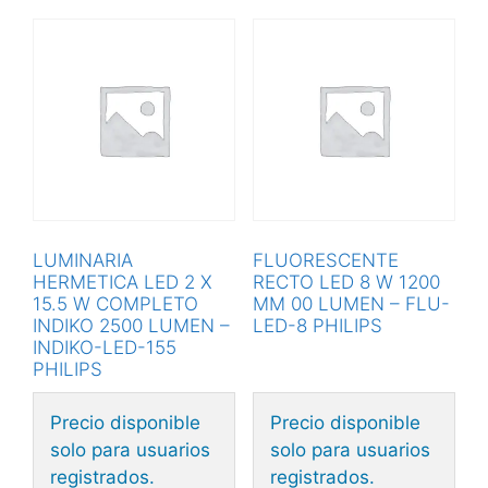
LUMINARIA
FLUORESCENTE
HERMETICA LED 2 X
RECTO LED 8 W 1200
15.5 W COMPLETO
MM 00 LUMEN – FLU-
INDIKO 2500 LUMEN –
LED-8 PHILIPS
INDIKO-LED-155
PHILIPS
Precio disponible
Precio disponible
solo para usuarios
solo para usuarios
registrados.
registrados.