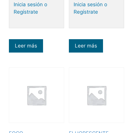
Inicia sesión o
Inicia sesión o
Regístrate
Regístrate
Leer más
Leer más