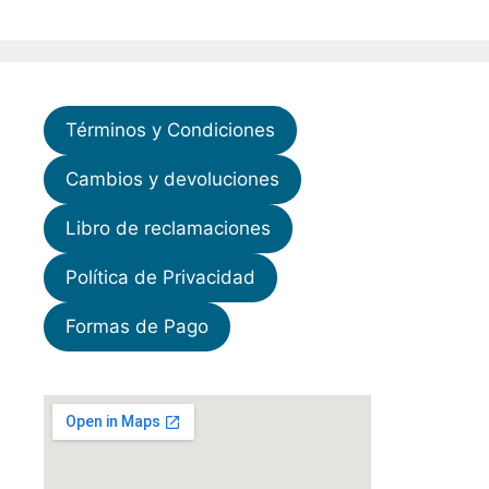
Términos y Condiciones
Cambios y devoluciones
Libro de reclamaciones
Política de Privacidad
Formas de Pago