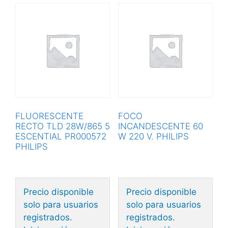
FLUORESCENTE
FOCO
RECTO TLD 28W/865 5
INCANDESCENTE 60
ESCENTIAL PR000572
W 220 V. PHILIPS
PHILIPS
Precio disponible
Precio disponible
solo para usuarios
solo para usuarios
registrados.
registrados.