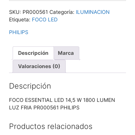
SKU:
PR000561
Categoría:
ILUMINACION
Etiqueta:
FOCO LED
PHILIPS
Descripción
Marca
Valoraciones (0)
Descripción
FOCO ESSENTIAL LED 14,5 W 1800 LUMEN
LUZ FRIA PR000561 PHILIPS
Productos relacionados