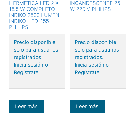
HERMETICA LED 2 X
INCANDESCENTE 25
15.5 W COMPLETO
W 220 V PHILIPS
INDIKO 2500 LUMEN –
INDIKO-LED-155
PHILIPS
Precio disponible
Precio disponible
solo para usuarios
solo para usuarios
registrados.
registrados.
Inicia sesión o
Inicia sesión o
Regístrate
Regístrate
Leer más
Leer más