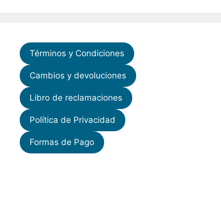
Términos y Condiciones
Cambios y devoluciones
Libro de reclamaciones
Política de Privacidad
Formas de Pago