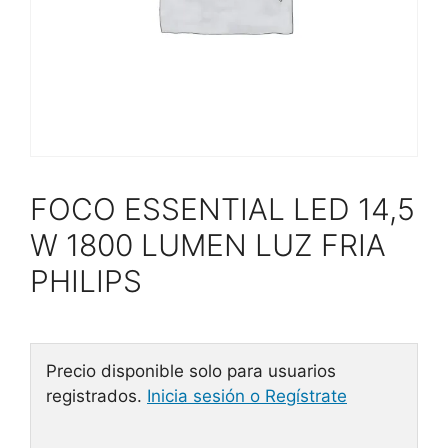
FOCO ESSENTIAL LED 14,5
W 1800 LUMEN LUZ FRIA
PHILIPS
Precio disponible solo para usuarios
registrados.
Inicia sesión o Regístrate