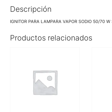
Descripción
IGNITOR PARA LAMPARA VAPOR SODIO 50/70 W S
Productos relacionados