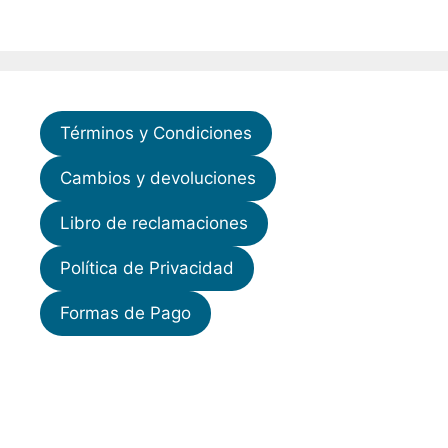
Términos y Condiciones
Cambios y devoluciones
Libro de reclamaciones
Política de Privacidad
Formas de Pago