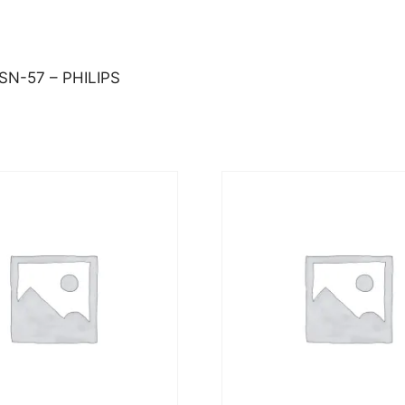
N-57 – PHILIPS