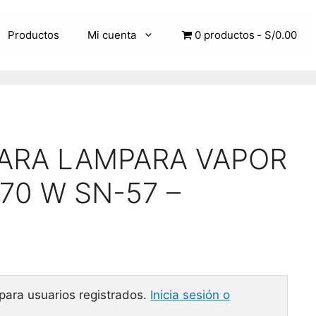
Productos
Mi cuenta
0 productos
S/0.00
PARA LAMPARA VAPOR
70 W SN-57 –
 para usuarios registrados.
Inicia sesión o