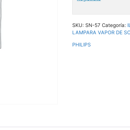
SKU:
SN-57
Categoría:
LAMPARA VAPOR DE S
PHILIPS