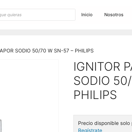
Inicio
Nosotros
APOR SODIO 50/70 W SN-57 – PHILIPS
IGNITOR 
SODIO 50/
PHILIPS
Precio disponible solo
Regístrate