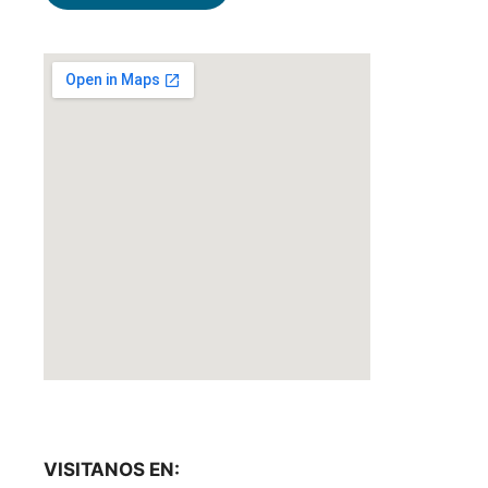
VISITANOS EN: