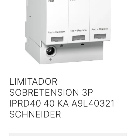
LIMITADOR
SOBRETENSION 3P
IPRD40 40 KA A9L40321
SCHNEIDER