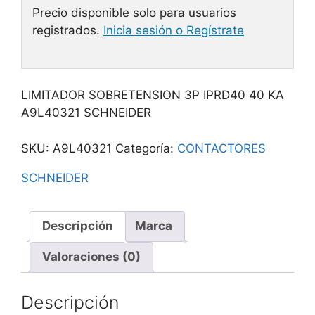
Precio disponible solo para usuarios
registrados.
Inicia sesión o Regístrate
LIMITADOR SOBRETENSION 3P IPRD40 40 KA
A9L40321 SCHNEIDER
SKU:
A9L40321
Categoría:
CONTACTORES
SCHNEIDER
Descripción
Marca
Valoraciones (0)
Descripción