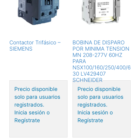
Contactor Trifásico –
BOBINA DE DISPARO
SIEMENS
POR MINIMA TENSION
MN 208-277V 60HZ
PARA
NSX100/160/250/400/6
30 LV429407
SCHNEIDER
Precio disponible
Precio disponible
solo para usuarios
solo para usuarios
registrados.
registrados.
Inicia sesión o
Inicia sesión o
Regístrate
Regístrate