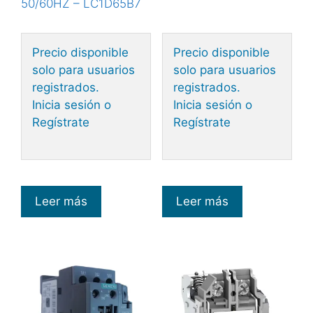
50/60HZ – LC1D65B7
Precio disponible
Precio disponible
solo para usuarios
solo para usuarios
registrados.
registrados.
Inicia sesión o
Inicia sesión o
Regístrate
Regístrate
Leer más
Leer más