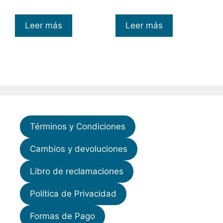
Leer más
Leer más
Términos y Condiciones
Cambios y devoluciones
Libro de reclamaciones
Política de Privacidad
Formas de Pago