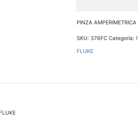
PINZA AMPERIMETRICA 
SKU:
376FC
Categoría:
FLUKE
 FLUKE