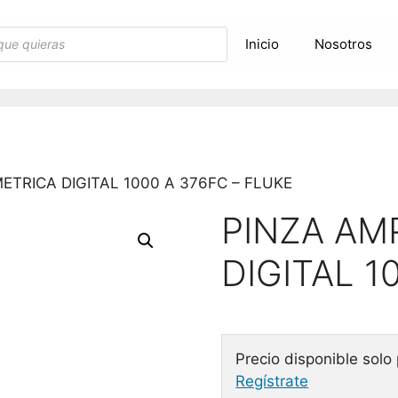
Inicio
Nosotros
ETRICA DIGITAL 1000 A 376FC – FLUKE
PINZA AM
DIGITAL 1
Precio disponible solo
Regístrate