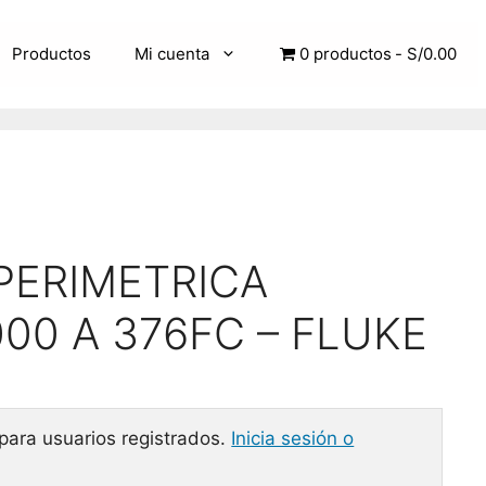
Productos
Mi cuenta
0 productos
S/0.00
PERIMETRICA
000 A 376FC – FLUKE
 para usuarios registrados.
Inicia sesión o