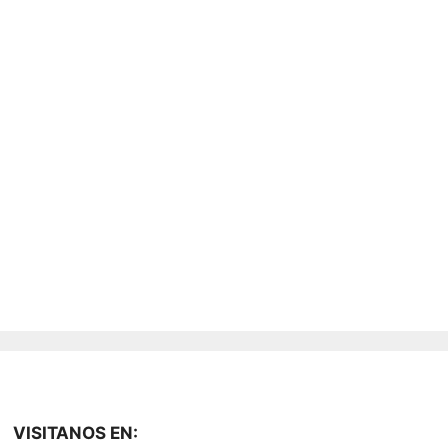
VISITANOS EN: