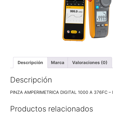
Descripción
Marca
Valoraciones (0)
Descripción
PINZA AMPERIMETRICA DIGITAL 1000 A 376FC –
Productos relacionados