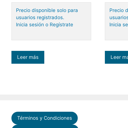
Precio disponible solo para
Precio d
usuarios registrados.
usuarios
Inicia sesión o Regístrate
Inicia s
Leer más
Leer m
Términos y Condiciones