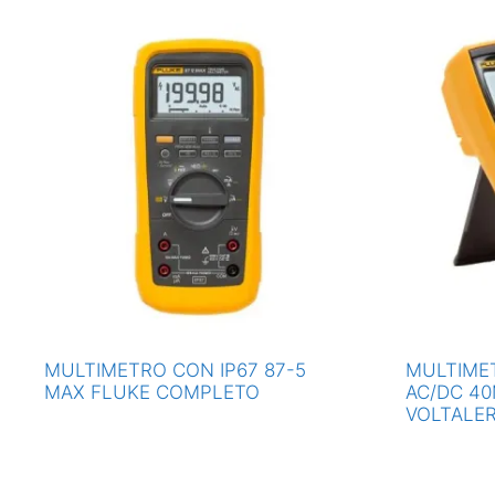
MULTIMETRO CON IP67 87-5
MULTIMET
MAX FLUKE COMPLETO
AC/DC 40
VOLTALE