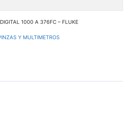
DIGITAL 1000 A 376FC – FLUKE
PINZAS Y MULTIMETROS