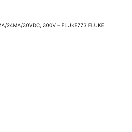
MA/24MA/30VDC, 300V – FLUKE773 FLUKE