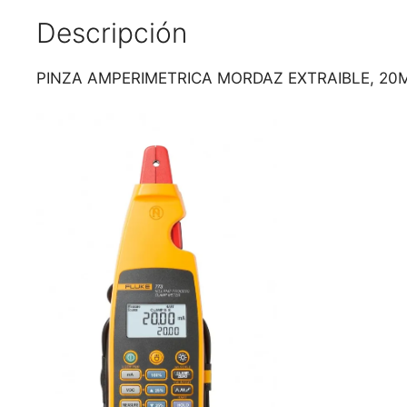
Descripción
PINZA AMPERIMETRICA MORDAZ EXTRAIBLE, 20