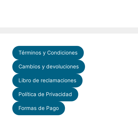
Términos y Condiciones
Cambios y devoluciones
Libro de reclamaciones
Política de Privacidad
Formas de Pago