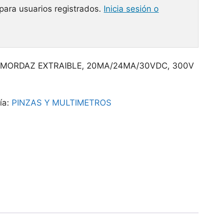
 para usuarios registrados.
Inicia sesión o
 MORDAZ EXTRAIBLE, 20MA/24MA/30VDC, 300V
ía:
PINZAS Y MULTIMETROS