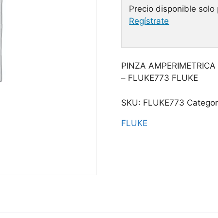
Precio disponible solo
Regístrate
PINZA AMPERIMETRICA
– FLUKE773 FLUKE
SKU:
FLUKE773
Categor
FLUKE