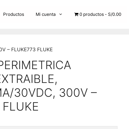
Productos
Mi cuenta
0 productos
S/0.00
0V – FLUKE773 FLUKE
PERIMETRICA
XTRAIBLE,
A/30VDC, 300V –
 FLUKE