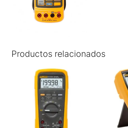
Productos relacionados