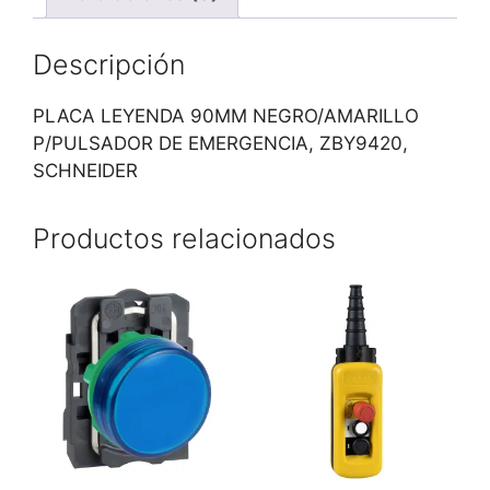
Descripción
PLACA LEYENDA 90MM NEGRO/AMARILLO
P/PULSADOR DE EMERGENCIA, ZBY9420,
SCHNEIDER
Productos relacionados