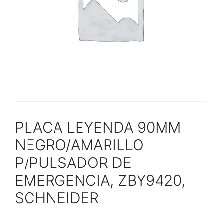
PLACA LEYENDA 90MM
NEGRO/AMARILLO
P/PULSADOR DE
EMERGENCIA, ZBY9420,
SCHNEIDER