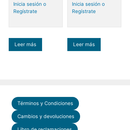
Inicia sesión o
Inicia sesión o
Regístrate
Regístrate
Leer más
Leer más
Términos y Condiciones
Cambios y devoluciones
Libro de reclamaciones