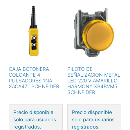
CAJA BOTONERA
PILOTO DE
COLGANTE 4
SEÑALIZACION METAL
PULSADORES 1NA
LED 220 V AMARILLO
XACA471 SCHNEIDER
HARMONY XB4BVM5
SCHNEIDER
Precio disponible
Precio disponible
solo para usuarios
solo para usuarios
registrados.
registrados.