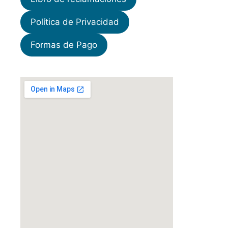
Política de Privacidad
Formas de Pago