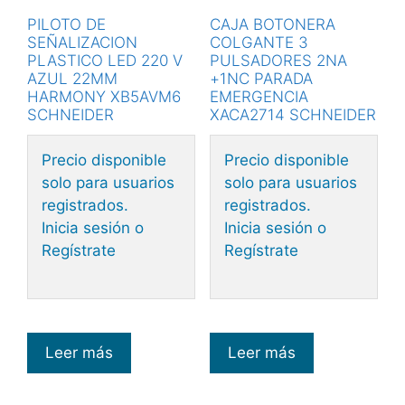
PILOTO DE
CAJA BOTONERA
SEÑALIZACION
COLGANTE 3
PLASTICO LED 220 V
PULSADORES 2NA
AZUL 22MM
+1NC PARADA
HARMONY XB5AVM6
EMERGENCIA
SCHNEIDER
XACA2714 SCHNEIDER
Precio disponible
Precio disponible
solo para usuarios
solo para usuarios
registrados.
registrados.
Inicia sesión o
Inicia sesión o
Regístrate
Regístrate
Leer más
Leer más