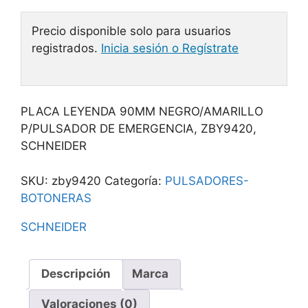
Precio disponible solo para usuarios
registrados.
Inicia sesión o Regístrate
PLACA LEYENDA 90MM NEGRO/AMARILLO
P/PULSADOR DE EMERGENCIA, ZBY9420,
SCHNEIDER
SKU:
zby9420
Categoría:
PULSADORES-
BOTONERAS
SCHNEIDER
Descripción
Marca
Valoraciones (0)