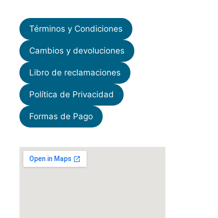
Términos y Condiciones
Cambios y devoluciones
Libro de reclamaciones
Política de Privacidad
Formas de Pago