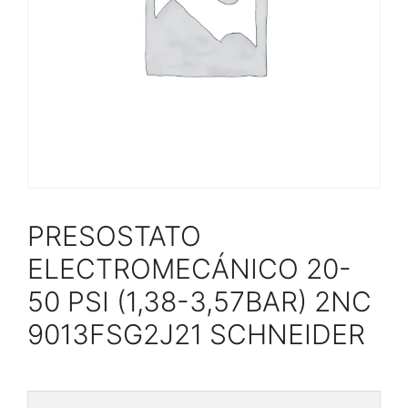
PRESOSTATO
ELECTROMECÁNICO 20-
50 PSI (1,38-3,57BAR) 2NC
9013FSG2J21 SCHNEIDER