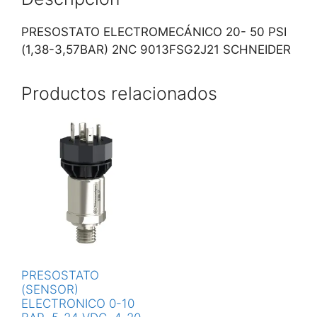
PRESOSTATO ELECTROMECÁNICO 20- 50 PSI
(1,38-3,57BAR) 2NC 9013FSG2J21 SCHNEIDER
Productos relacionados
PRESOSTATO
(SENSOR)
ELECTRONICO 0-10