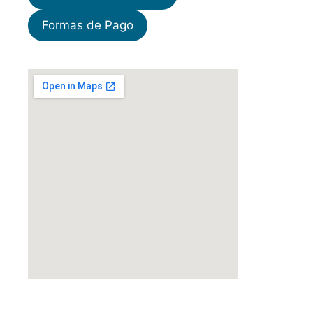
Formas de Pago