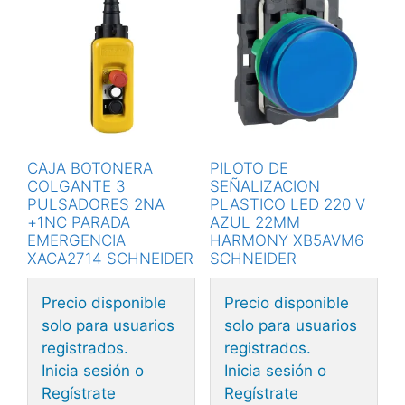
CAJA BOTONERA
PILOTO DE
COLGANTE 3
SEÑALIZACION
PULSADORES 2NA
PLASTICO LED 220 V
+1NC PARADA
AZUL 22MM
EMERGENCIA
HARMONY XB5AVM6
XACA2714 SCHNEIDER
SCHNEIDER
Precio disponible
Precio disponible
solo para usuarios
solo para usuarios
registrados.
registrados.
Inicia sesión o
Inicia sesión o
Regístrate
Regístrate