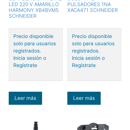
LED 220 V AMARILLO
PULSADORES 1NA
HARMONY XB4BVM5
XACA471 SCHNEIDER
SCHNEIDER
Precio disponible
Precio disponible
solo para usuarios
solo para usuarios
registrados.
registrados.
Inicia sesión o
Inicia sesión o
Regístrate
Regístrate
Leer más
Leer más