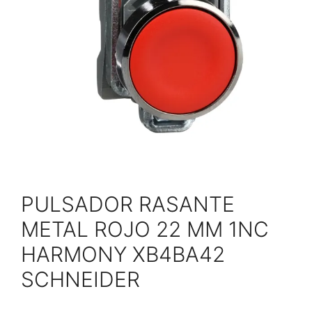
PULSADOR RASANTE
METAL ROJO 22 MM 1NC
HARMONY XB4BA42
SCHNEIDER