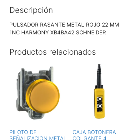
Descripción
PULSADOR RASANTE METAL ROJO 22 MM
1NC HARMONY XB4BA42 SCHNEIDER
Productos relacionados
PILOTO DE
CAJA BOTONERA
SEÑALIZACION METAL
COLGANTE 4