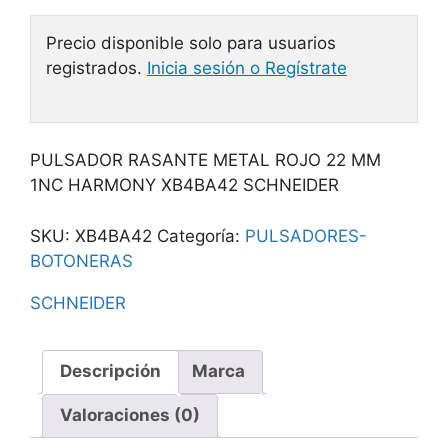
Precio disponible solo para usuarios
registrados.
Inicia sesión o Regístrate
PULSADOR RASANTE METAL ROJO 22 MM
1NC HARMONY XB4BA42 SCHNEIDER
SKU:
XB4BA42
Categoría:
PULSADORES-
BOTONERAS
SCHNEIDER
Descripción
Marca
Valoraciones (0)