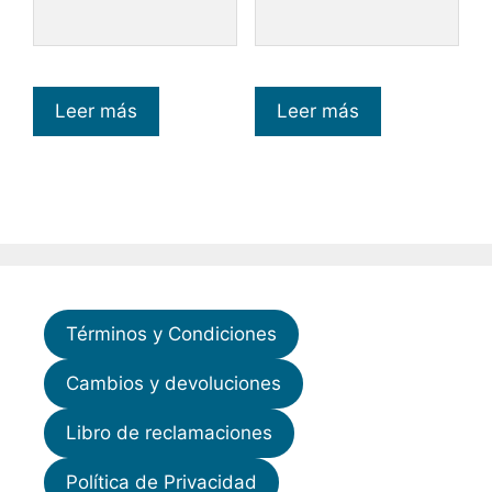
Leer más
Leer más
Términos y Condiciones
Cambios y devoluciones
Libro de reclamaciones
Política de Privacidad