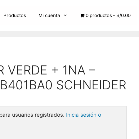
Productos
Mi cuenta
0 productos
S/0.00
 VERDE + 1NA –
B401BA0 SCHNEIDER
 para usuarios registrados.
Inicia sesión o