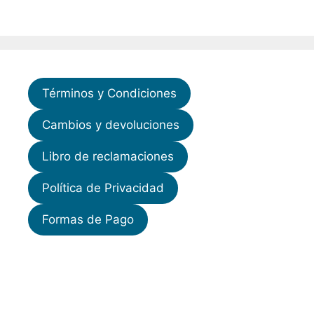
Términos y Condiciones
Cambios y devoluciones
Libro de reclamaciones
Política de Privacidad
Formas de Pago