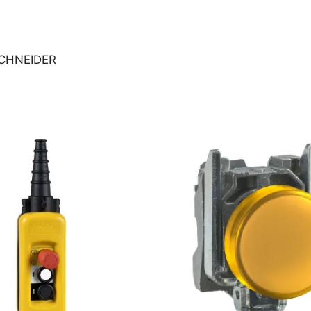
CHNEIDER