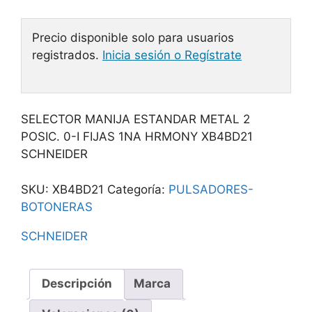
Precio disponible solo para usuarios
registrados.
Inicia sesión o Regístrate
SELECTOR MANIJA ESTANDAR METAL 2
POSIC. 0-I FIJAS 1NA HRMONY XB4BD21
SCHNEIDER
SKU:
XB4BD21
Categoría:
PULSADORES-
BOTONERAS
SCHNEIDER
Descripción
Marca