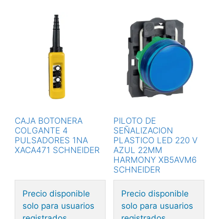
CAJA BOTONERA
PILOTO DE
COLGANTE 4
SEÑALIZACION
PULSADORES 1NA
PLASTICO LED 220 V
XACA471 SCHNEIDER
AZUL 22MM
HARMONY XB5AVM6
SCHNEIDER
Precio disponible
Precio disponible
solo para usuarios
solo para usuarios
registrados.
registrados.