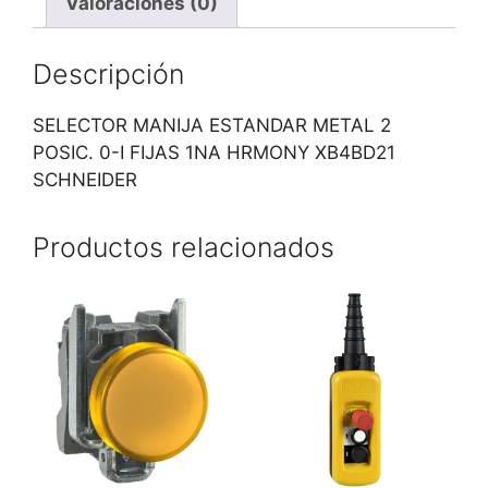
Valoraciones (0)
Descripción
SELECTOR MANIJA ESTANDAR METAL 2
POSIC. 0-I FIJAS 1NA HRMONY XB4BD21
SCHNEIDER
Productos relacionados