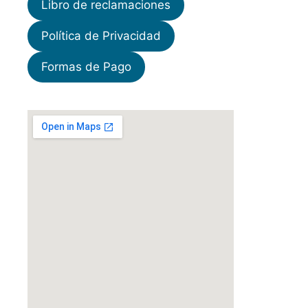
Libro de reclamaciones
Política de Privacidad
Formas de Pago