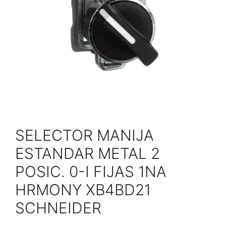
SELECTOR MANIJA
ESTANDAR METAL 2
POSIC. 0-I FIJAS 1NA
HRMONY XB4BD21
SCHNEIDER