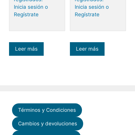
Inicia sesión o
Inicia sesión o
Regístrate
Regístrate
Leer más
Leer más
Términos y Condiciones
Cambios y devoluciones