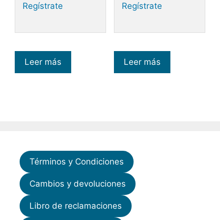
Regístrate
Regístrate
Leer más
Leer más
Términos y Condiciones
Cambios y devoluciones
Libro de reclamaciones