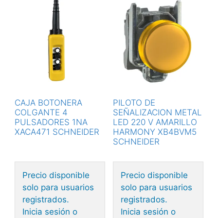
CAJA BOTONERA
PILOTO DE
COLGANTE 4
SEÑALIZACION METAL
PULSADORES 1NA
LED 220 V AMARILLO
XACA471 SCHNEIDER
HARMONY XB4BVM5
SCHNEIDER
Precio disponible
Precio disponible
solo para usuarios
solo para usuarios
registrados.
registrados.
Inicia sesión o
Inicia sesión o