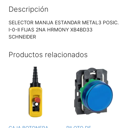
Descripción
SELECTOR MANIJA ESTANDAR METAL3 POSIC.
I-0-II FIJAS 2NA HRMONY XB4BD33
SCHNEIDER
Productos relacionados