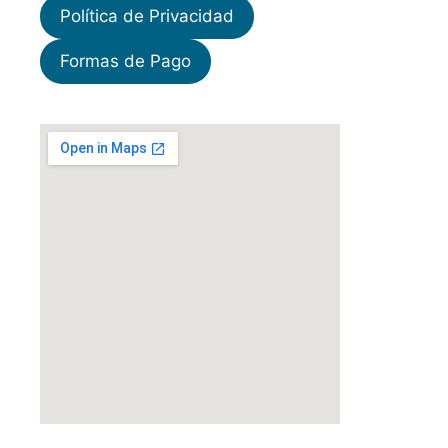
Política de Privacidad
Formas de Pago