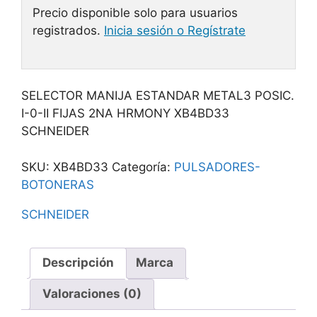
Precio disponible solo para usuarios
registrados.
Inicia sesión o Regístrate
SELECTOR MANIJA ESTANDAR METAL3 POSIC.
I-0-II FIJAS 2NA HRMONY XB4BD33
SCHNEIDER
SKU:
XB4BD33
Categoría:
PULSADORES-
BOTONERAS
SCHNEIDER
Descripción
Marca
Valoraciones (0)