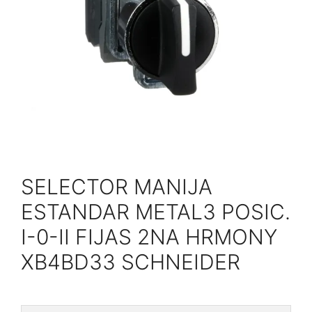
SELECTOR MANIJA
ESTANDAR METAL3 POSIC.
I-0-II FIJAS 2NA HRMONY
XB4BD33 SCHNEIDER