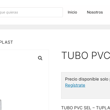
Inicio
Nosotros
UPLAST
TUBO PVC
Precio disponible solo
Regístrate
TUBO PVC SEL – TUPL