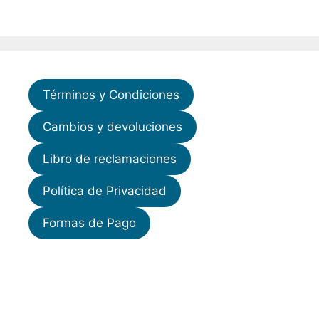
Términos y Condiciones
Cambios y devoluciones
Libro de reclamaciones
Política de Privacidad
Formas de Pago