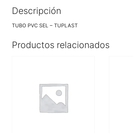
Descripción
TUBO PVC SEL – TUPLAST
Productos relacionados