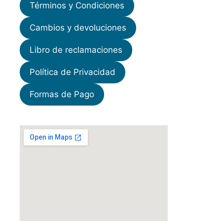
Términos y Condiciones
Cambios y devoluciones
Libro de reclamaciones
Política de Privacidad
Formas de Pago