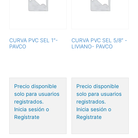
CURVA PVC SEL 1″-
CURVA PVC SEL 5/8″ -
PAVCO
LIVIANO- PAVCO
Precio disponible
Precio disponible
solo para usuarios
solo para usuarios
registrados.
registrados.
Inicia sesión o
Inicia sesión o
Regístrate
Regístrate