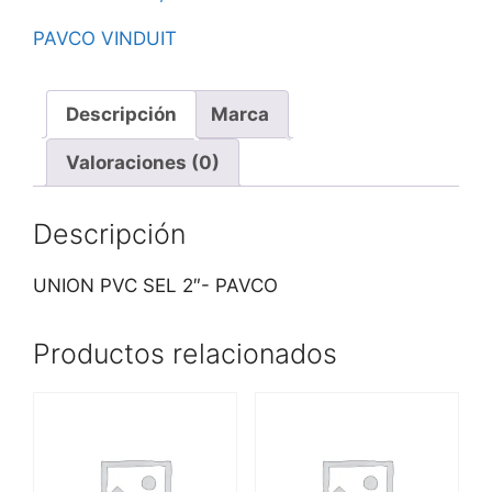
PAVCO VINDUIT
Descripción
Marca
Valoraciones (0)
Descripción
UNION PVC SEL 2″- PAVCO
Productos relacionados