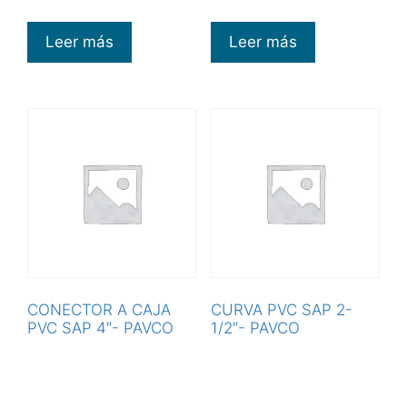
Leer más
Leer más
CONECTOR A CAJA
CURVA PVC SAP 2-
PVC SAP 4″- PAVCO
1/2″- PAVCO