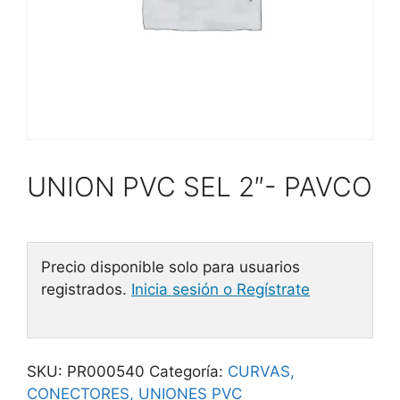
UNION PVC SEL 2″- PAVCO
Precio disponible solo para usuarios
registrados.
Inicia sesión o Regístrate
SKU:
PR000540
Categoría:
CURVAS,
CONECTORES, UNIONES PVC