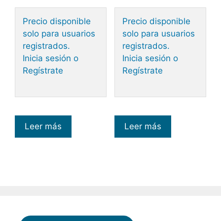
Precio disponible
Precio disponible
solo para usuarios
solo para usuarios
registrados.
registrados.
Inicia sesión o
Inicia sesión o
Regístrate
Regístrate
Leer más
Leer más