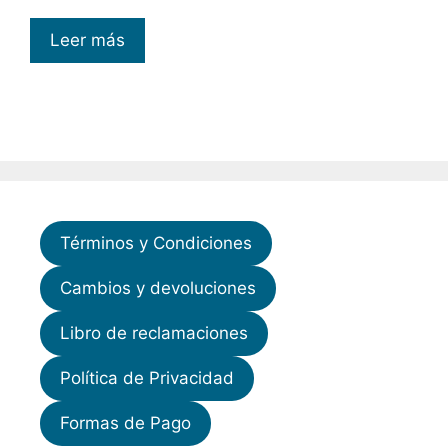
Leer más
Términos y Condiciones
Cambios y devoluciones
Libro de reclamaciones
Política de Privacidad
Formas de Pago