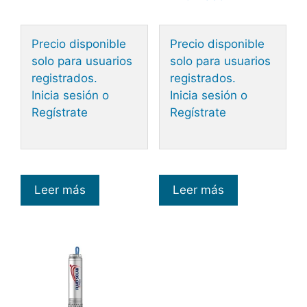
Precio disponible
Precio disponible
solo para usuarios
solo para usuarios
registrados.
registrados.
Inicia sesión o
Inicia sesión o
Regístrate
Regístrate
Leer más
Leer más