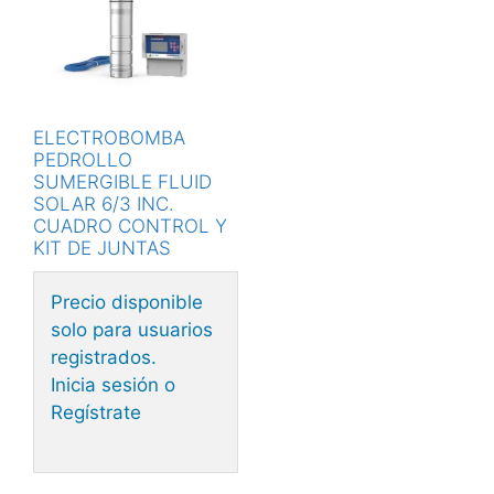
ELECTROBOMBA
PEDROLLO
SUMERGIBLE FLUID
SOLAR 6/3 INC.
CUADRO CONTROL Y
KIT DE JUNTAS
Precio disponible
solo para usuarios
registrados.
Inicia sesión o
Regístrate