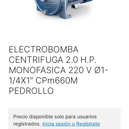
ELECTROBOMBA
CENTRIFUGA 2.0 H.P.
MONOFASICA 220 V Ø1-
1/4X1″ CPm660M
PEDROLLO
Precio disponible solo para usuarios
registrados.
Inicia sesión o Regístrate