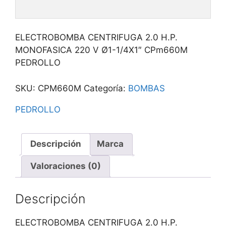
ELECTROBOMBA CENTRIFUGA 2.0 H.P.
MONOFASICA 220 V Ø1-1/4X1″ CPm660M
PEDROLLO
SKU:
CPM660M
Categoría:
BOMBAS
PEDROLLO
Descripción
Marca
Valoraciones (0)
Descripción
ELECTROBOMBA CENTRIFUGA 2.0 H.P.