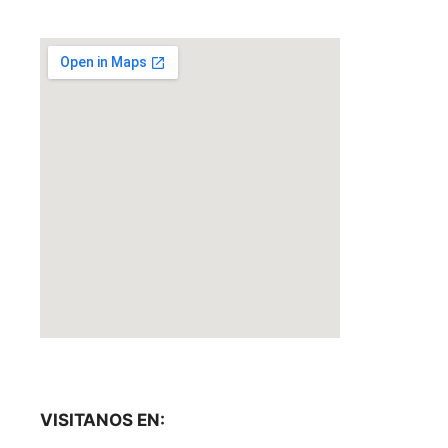
VISITANOS EN: