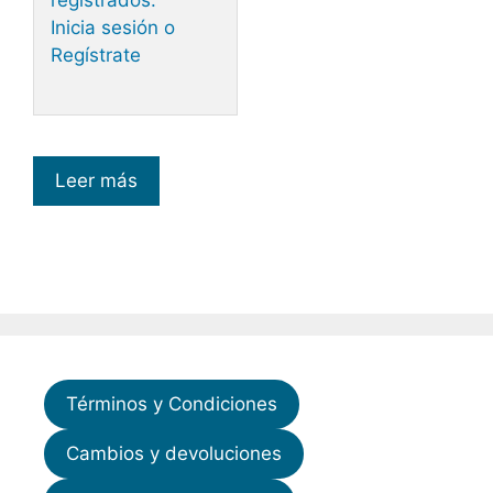
registrados.
Inicia sesión o
Regístrate
Leer más
Términos y Condiciones
Cambios y devoluciones