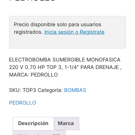
Precio disponible solo para usuarios
registrados.
Inicia sesión o Regístrate
ELECTROBOMBA SUMERGIBLE MONOFASICA
220 V 0.70 HP TOP 3, 1-1/4″ PARA DRENAJE ,
MARCA: PEDROLLO
SKU:
TOP3
Categoría:
BOMBAS
PEDROLLO
Descripción
Marca