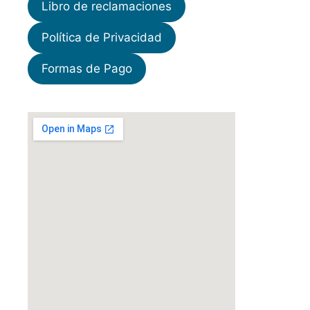
Libro de reclamaciones
Política de Privacidad
Formas de Pago