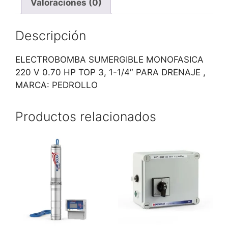
Valoraciones (0)
Descripción
ELECTROBOMBA SUMERGIBLE MONOFASICA
220 V 0.70 HP TOP 3, 1-1/4″ PARA DRENAJE ,
MARCA: PEDROLLO
Productos relacionados