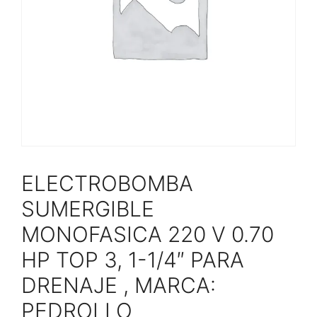
ELECTROBOMBA
SUMERGIBLE
MONOFASICA 220 V 0.70
HP TOP 3, 1-1/4″ PARA
DRENAJE , MARCA:
PEDROLLO