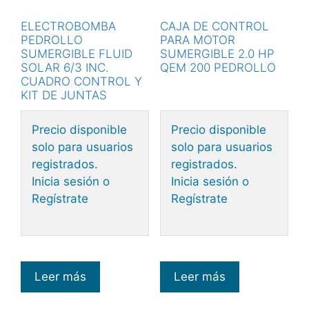
ELECTROBOMBA
CAJA DE CONTROL
PEDROLLO
PARA MOTOR
SUMERGIBLE FLUID
SUMERGIBLE 2.0 HP
SOLAR 6/3 INC.
QEM 200 PEDROLLO
CUADRO CONTROL Y
KIT DE JUNTAS
Precio disponible
Precio disponible
solo para usuarios
solo para usuarios
registrados.
registrados.
Inicia sesión o
Inicia sesión o
Regístrate
Regístrate
Leer más
Leer más