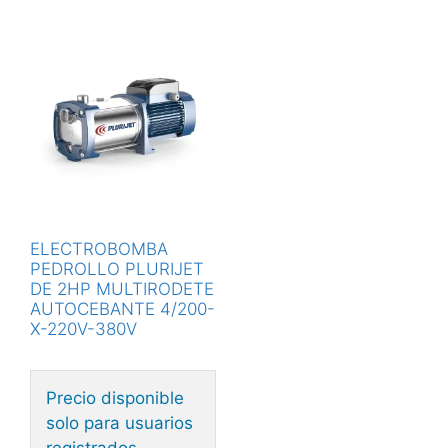
ELECTROBOMBA
PEDROLLO PLURIJET
DE 2HP MULTIRODETE
AUTOCEBANTE 4/200-
X-220V-380V
Precio disponible
solo para usuarios