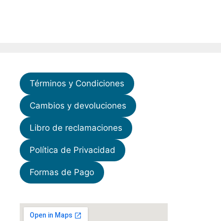
Términos y Condiciones
Cambios y devoluciones
Libro de reclamaciones
Política de Privacidad
Formas de Pago