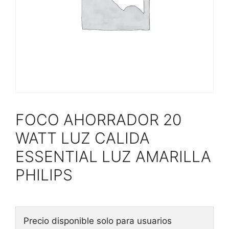
FOCO AHORRADOR 20
WATT LUZ CALIDA
ESSENTIAL LUZ AMARILLA
PHILIPS
Precio disponible solo para usuarios