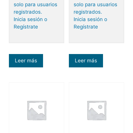
solo para usuarios
solo para usuarios
registrados.
registrados.
Inicia sesión o
Inicia sesión o
Regístrate
Regístrate
Leer más
Leer más