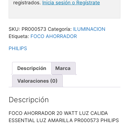
registrados.
Inicia sesión o Regístrate
SKU:
PR000573
Categoría:
ILUMINACION
Etiqueta:
FOCO AHORRADOR
PHILIPS
Descripción
Marca
Valoraciones (0)
Descripción
FOCO AHORRADOR 20 WATT LUZ CALIDA
ESSENTIAL LUZ AMARILLA PR000573 PHILIPS