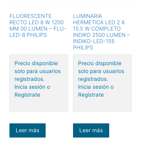
FLUORESCENTE
LUMINARIA
RECTO LED 8 W 1200
HERMETICA LED 2 X
MM 00 LUMEN – FLU-
15.5 W COMPLETO
LED-8 PHILIPS
INDIKO 2500 LUMEN –
INDIKO-LED-155
PHILIPS
Precio disponible
Precio disponible
solo para usuarios
solo para usuarios
registrados.
registrados.
Inicia sesión o
Inicia sesión o
Regístrate
Regístrate
Leer más
Leer más