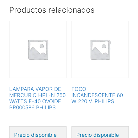
Productos relacionados
LAMPARA VAPOR DE
FOCO
MERCURIO HPL-N 250
INCANDESCENTE 60
WATTS E-40 OVOIDE
W 220 V. PHILIPS
PR000586 PHILIPS
Precio disponible
Precio disponible