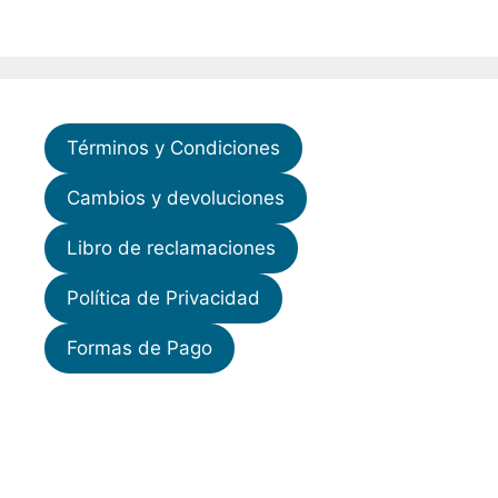
Términos y Condiciones
Cambios y devoluciones
Libro de reclamaciones
Política de Privacidad
Formas de Pago