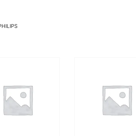
HILIPS