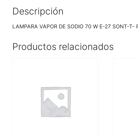
Descripción
LAMPARA VAPOR DE SODIO 70 W E-27 SONT-T- P
Productos relacionados