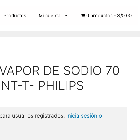
Productos
Mi cuenta
0 productos
S/0.00
VAPOR DE SODIO 70
NT-T- PHILIPS
 para usuarios registrados.
Inicia sesión o