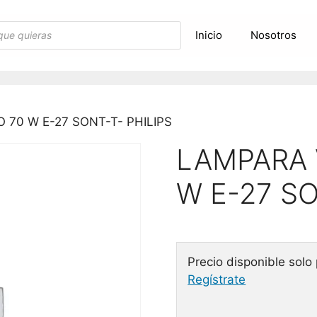
Inicio
Nosotros
 70 W E-27 SONT-T- PHILIPS
LAMPARA 
W E-27 SO
Precio disponible solo
Regístrate