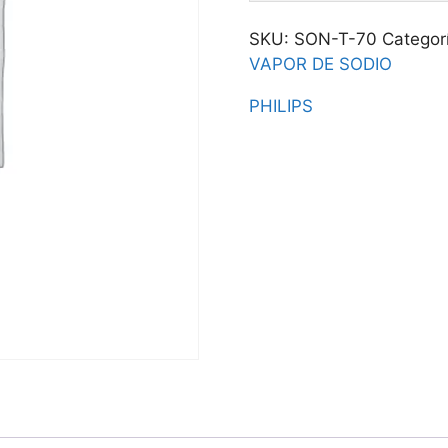
SKU:
SON-T-70
Categor
VAPOR DE SODIO
PHILIPS