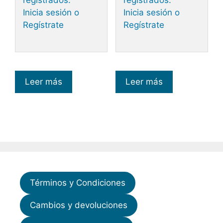
registrados.
registrados.
Inicia sesión o
Inicia sesión o
Regístrate
Regístrate
Leer más
Leer más
Términos y Condiciones
Cambios y devoluciones