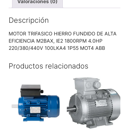
Valoraciones (0)
Descripción
MOTOR TRIFASICO HIERRO FUNDIDO DE ALTA
EFICIENCIA M2BAX, IE2 1800RPM 4.0HP
220/380/440V 100LKA4 1P55 MOT4 ABB
Productos relacionados