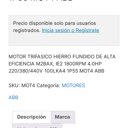
Precio disponible solo para usuarios
registrados.
Inicia sesión o Regístrate
MOTOR TRIFASICO HIERRO FUNDIDO DE ALTA
EFICIENCIA M2BAX, IE2 1800RPM 4.0HP
220/380/440V 100LKA4 1P55 MOT4 ABB
SKU:
MOT4
Categoría:
MOTORES
ABB
Descripción
Marca