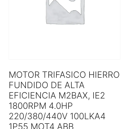
MOTOR TRIFASICO HIERRO
FUNDIDO DE ALTA
EFICIENCIA M2BAX, IE2
1800RPM 4.0HP
220/380/440V 100LKA4
1P55 MOT4 ABB