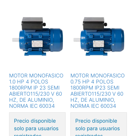
MOTOR MONOFASICO
MOTOR MONOFASICO
1.0 HP 4 POLOS
0.75 HP 4 POLOS
1800RPM IP 23 SEMI
1800RPM IP23 SEMI
ABIERTO115/230 V 60
ABIERTO115/230 V 60
HZ, DE ALUMINIO,
HZ, DE ALUMINIO,
NORMA IEC 60034
NORMA IEC 60034
Precio disponible
Precio disponible
solo para usuarios
solo para usuarios