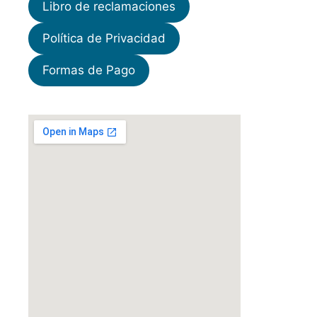
Libro de reclamaciones
Política de Privacidad
Formas de Pago